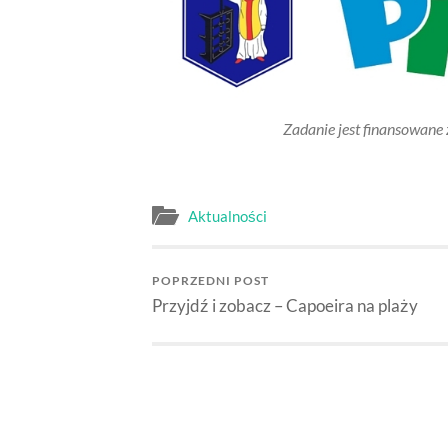
Zadanie jest finansowane
Aktualności
POPRZEDNI POST
Przyjdź i zobacz – Capoeira na plaży