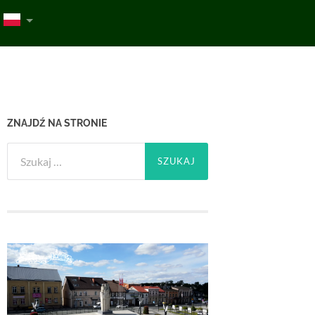
ZNAJDŹ NA STRONIE
Szukaj: