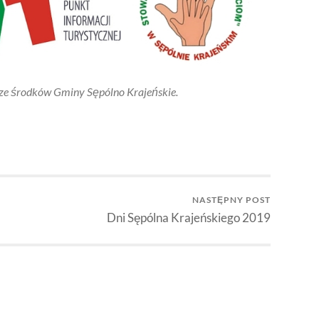
 ze środków Gminy Sępólno Krajeńskie.
NASTĘPNY POST
Dni Sępólna Krajeńskiego 2019