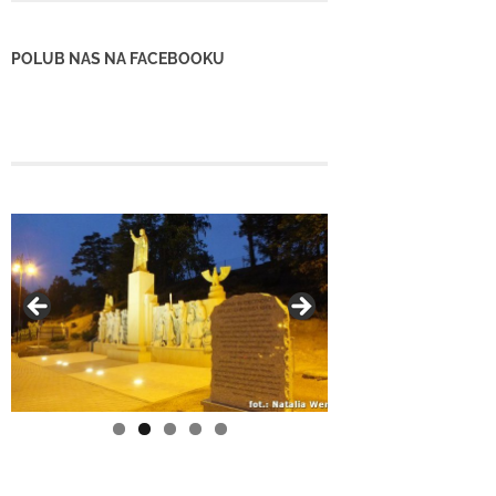
POLUB NAS NA FACEBOOKU