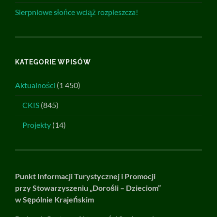
Sierpniowe słońce wciąż rozpieszcza!
KATEGORIE WPISÓW
Aktualności
(1 450)
CKIS
(845)
Projekty
(14)
Punkt Informacji Turystycznej i Promocji
przy Stowarzyszeniu „Dorośli – Dzieciom”
w Sępólnie Krajeńskim