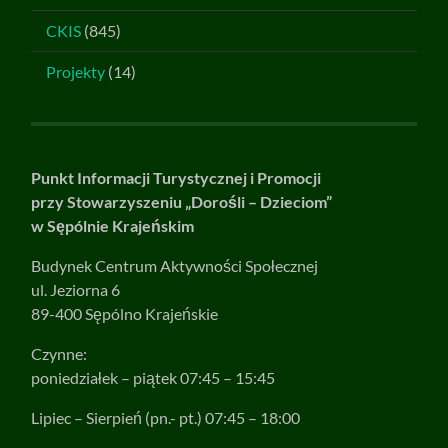
CKIS
(845)
Projekty
(14)
Punkt Informacji Turystycznej i Promocji
przy Stowarzyszeniu „Dorośli – Dzieciom”
w Sępólnie Krajeńskim
Budynek Centrum Aktywności Społecznej
ul. Jeziorna 6
89-400 Sępólno Krajeńskie
Czynne:
poniedziałek – piątek 07:45 – 15:45
Lipiec – Sierpień (pn.- pt.) 07:45 – 18:00