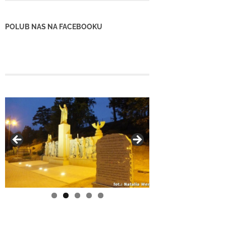
POLUB NAS NA FACEBOOKU