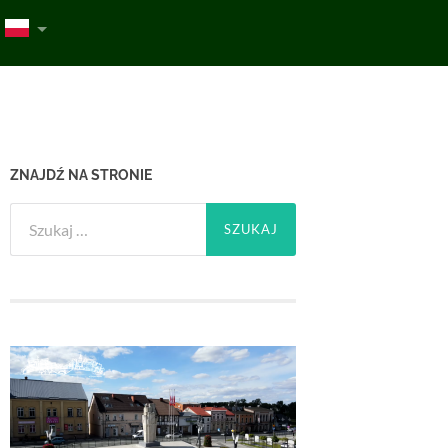
ZNAJDŹ NA STRONIE
Szukaj: