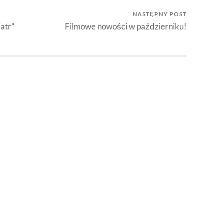
NASTĘPNY POST
atr”
Filmowe nowości w październiku!