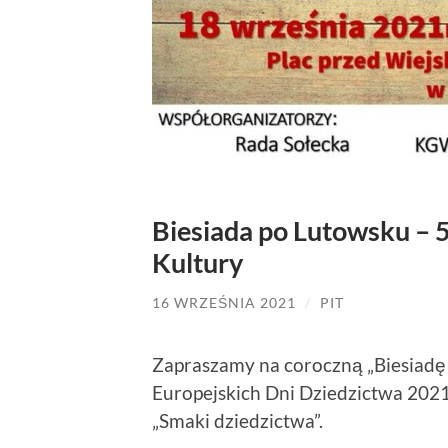
Biesiada po Lutowsku – 
Kultury
16 WRZEŚNIA 2021
/
PIT
Zapraszamy na coroczną „Biesiadę
Europejskich Dni Dziedzictwa 2021
„Smaki dziedzictwa”.