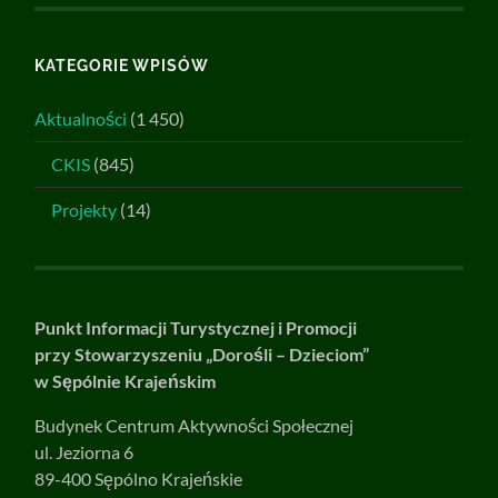
KATEGORIE WPISÓW
Aktualności
(1 450)
CKIS
(845)
Projekty
(14)
Punkt Informacji Turystycznej i Promocji
przy Stowarzyszeniu „Dorośli – Dzieciom”
w Sępólnie Krajeńskim
Budynek Centrum Aktywności Społecznej
ul. Jeziorna 6
89-400 Sępólno Krajeńskie