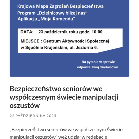
Bezpieczeństwo seniorów we
współczesnym świecie manipulacji
oszustów
22 PAŹDZIERNIKA 2025
„Bezpieczeństwo seniorów we współczesnym świecie
manipulacji oszustów” weź udział w redebacie