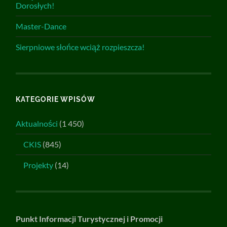
Dorosłych!
Master-Dance
Sierpniowe słońce wciąż rozpieszcza!
KATEGORIE WPISÓW
Aktualności
(1 450)
CKIS
(845)
Projekty
(14)
Punkt Informacji Turystycznej i Promocji