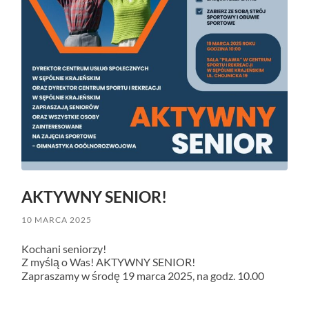
AKTYWNY SENIOR!
10 MARCA 2025
Kochani seniorzy!
Z myślą o Was! AKTYWNY SENIOR!
Zapraszamy w środę 19 marca 2025, na godz. 10.00