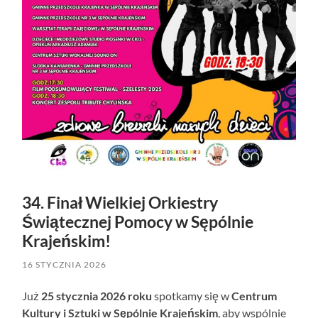
34. Finał Wielkiej Orkiestry
Świątecznej Pomocy w Sępólnie
Krajeńskim!
16 STYCZNIA 2026
Już
25 stycznia 2026 roku
spotkamy się w
Centrum
Kultury i Sztuki w Sępólnie Krajeńskim
, aby wspólnie