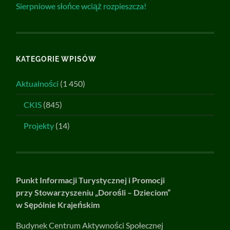
Sierpniowe słońce wciąż rozpieszcza!
KATEGORIE WPISÓW
Aktualności
(1 450)
CKIS
(845)
Projekty
(14)
Punkt Informacji Turystycznej i Promocji
przy Stowarzyszeniu „Dorośli – Dzieciom”
w Sępólnie Krajeńskim
Budynek Centrum Aktywności Społecznej