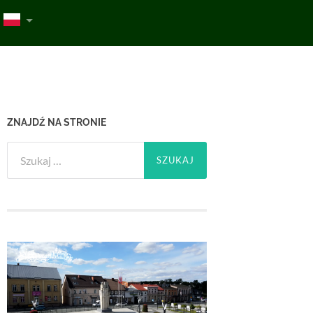
ZNAJDŹ NA STRONIE
Szukaj: