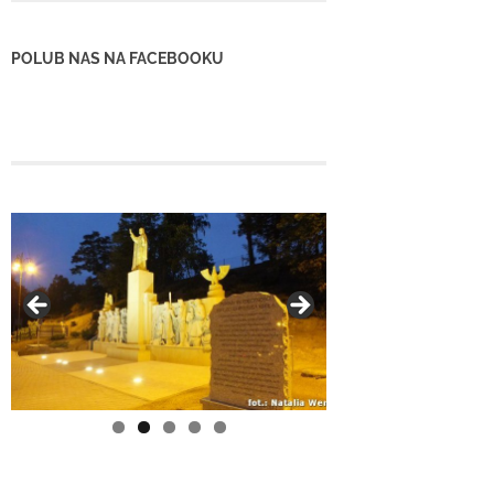
POLUB NAS NA FACEBOOKU