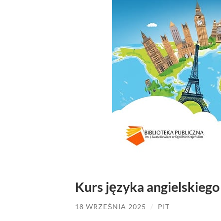
Kurs języka angielskiego
18 WRZEŚNIA 2025
/
PIT