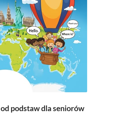
 od podstaw dla seniorów