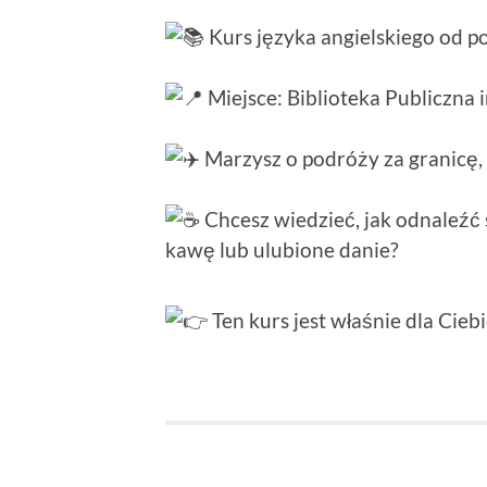
Kurs języka angielskiego od p
Miejsce: Biblioteka Publiczna 
Marzysz o podróży za granicę,
Chcesz wiedzieć, jak odnaleźć 
kawę lub ulubione danie?
Ten kurs jest właśnie dla Cieb