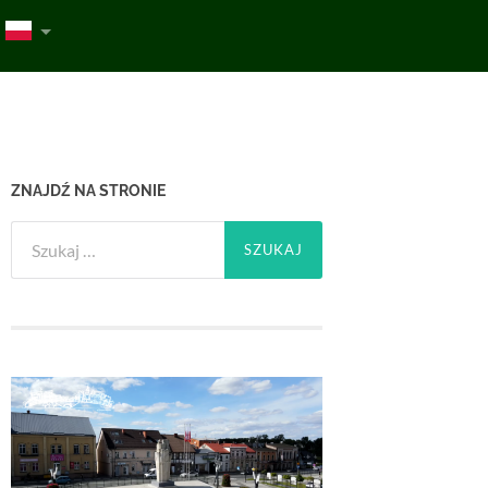
ZNAJDŹ NA STRONIE
Szukaj: