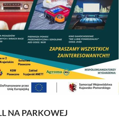
LL NA PARKOWEJ