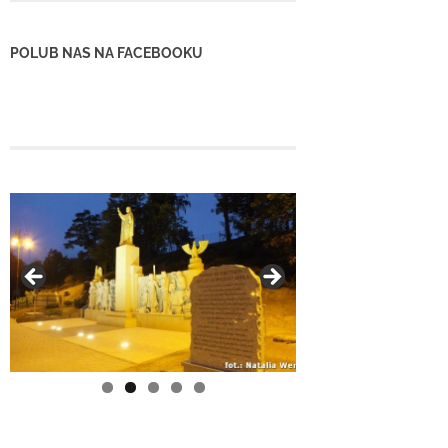
POLUB NAS NA FACEBOOKU