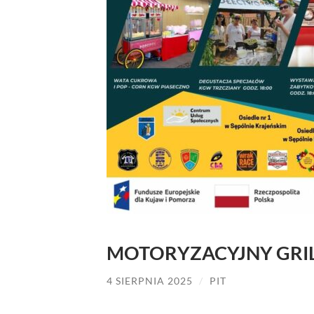
MOTORYZACYJNY GRI
4 SIERPNIA 2025
/
PIT