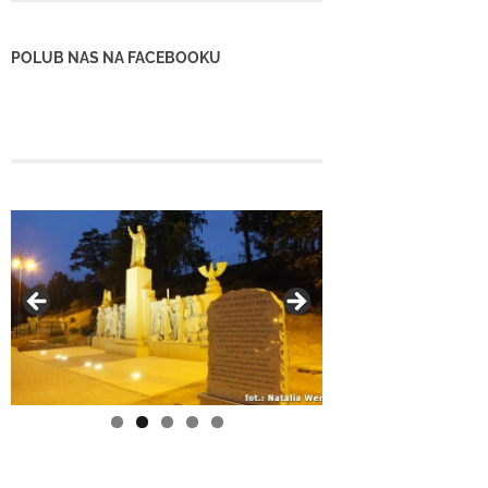
POLUB NAS NA FACEBOOKU