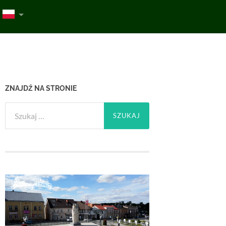
ZNAJDŹ NA STRONIE
Szukaj: