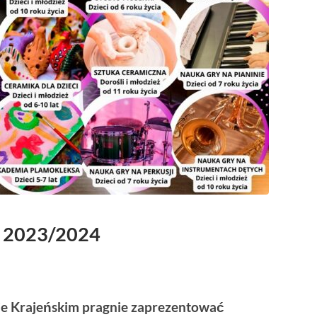
ok 2023/2024
nie Krajeńskim pragnie zaprezentować