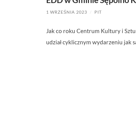
1 WRZEŚNIA 2023
/
PIT
Jak co roku Centrum Kultury i Szt
udział cyklicznym wydarzeniu jak s