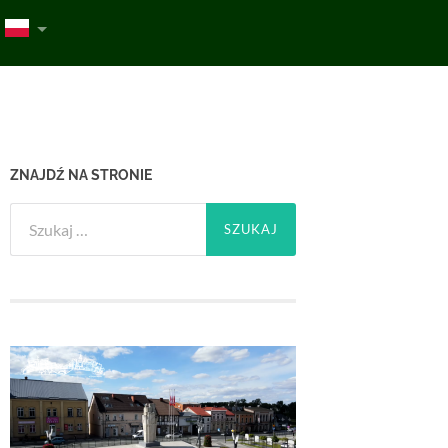
ZNAJDŹ NA STRONIE
Szukaj: