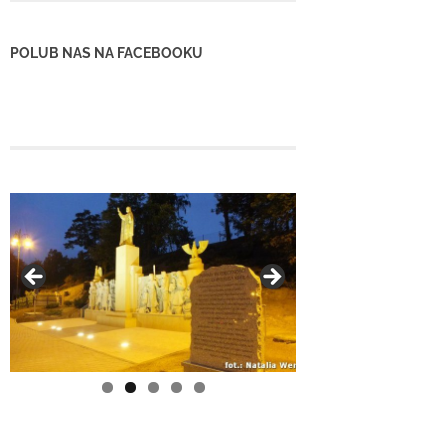
POLUB NAS NA FACEBOOKU